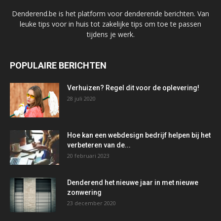
Denderend.be is het platform voor denderende berichten. Van
leuke tips voor in huis tot zakelijke tips om toe te passen
tijdens je werk.
POPULAIRE BERICHTEN
Verhuizen? Regel dit voor de oplevering!
28 juli 2020
Hoe kan een webdesign bedrijf helpen bij het
verbeteren van de...
20 februari 2023
Denderend het nieuwe jaar in met nieuwe
zonwering
23 december 2020