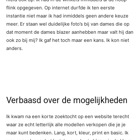
flink opgegeven. Op internet durfde ik ten eerste
instantie niet maar ik had inmiddels geen andere keuze
meer. Er staan wel duidelijke foto’s bij van dames die op
dat moment de dames blazer aanhebben maar valt hij dan
ook zo bij mij? Ik gaf het toch maar een kans. Ik kon niet
anders.
Verbaasd over de mogelijkheden
Ik kwam na een korte zoektocht op een website terecht
waar ze echt letterlijk alle modellen verkopen die je je
maar kunt bedenken. Lang, kort, kleur, print en basic. Ik