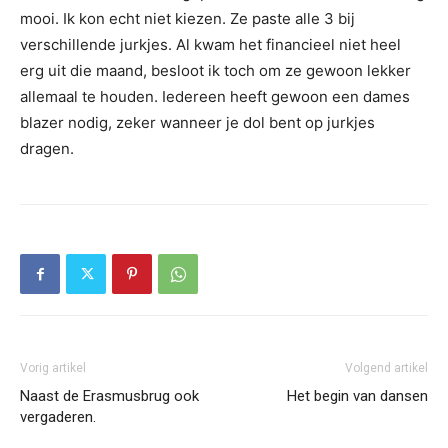
mooi. Ik kon echt niet kiezen. Ze paste alle 3 bij
verschillende jurkjes. Al kwam het financieel niet heel
erg uit die maand, besloot ik toch om ze gewoon lekker
allemaal te houden. Iedereen heeft gewoon een dames
blazer nodig, zeker wanneer je dol bent op jurkjes
dragen.
Vorig artikel
Volgend artikel
Naast de Erasmusbrug ook
Het begin van dansen
vergaderen.