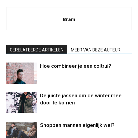
Bram
GERELATEERDE ARTIKELEN
MEER VAN DEZE AUTEUR
Hoe combineer je een coltrui?
De juiste jassen om de winter mee
door te komen
Shoppen mannen eigenlijk wel?