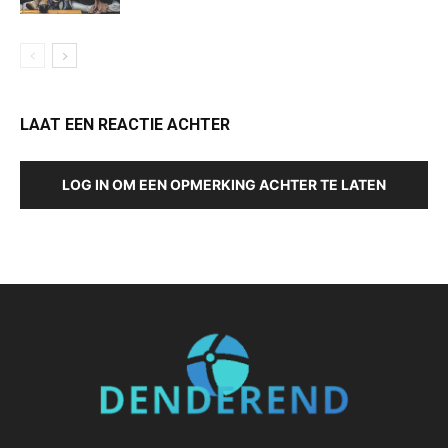
LAAT EEN REACTIE ACHTER
LOG IN OM EEN OPMERKING ACHTER TE LATEN