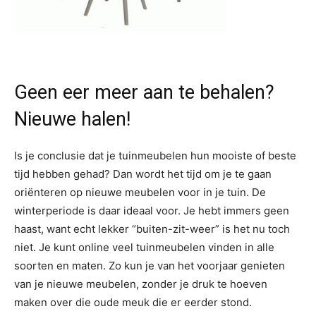
Geen eer meer aan te behalen?
Nieuwe halen!
Is je conclusie dat je tuinmeubelen hun mooiste of beste
tijd hebben gehad? Dan wordt het tijd om je te gaan
oriënteren op nieuwe meubelen voor in je tuin. De
winterperiode is daar ideaal voor. Je hebt immers geen
haast, want echt lekker “buiten-zit-weer” is het nu toch
niet. Je kunt online veel tuinmeubelen vinden in alle
soorten en maten. Zo kun je van het voorjaar genieten
van je nieuwe meubelen, zonder je druk te hoeven
maken over die oude meuk die er eerder stond.