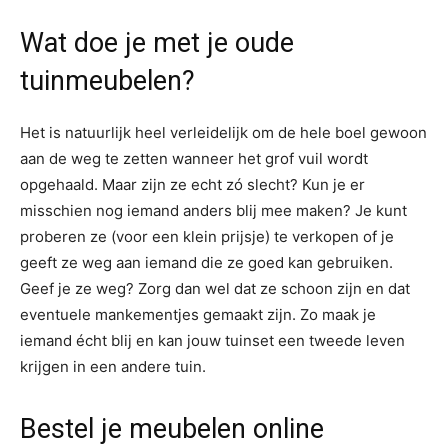
Wat doe je met je oude
tuinmeubelen?
Het is natuurlijk heel verleidelijk om de hele boel gewoon
aan de weg te zetten wanneer het grof vuil wordt
opgehaald. Maar zijn ze echt zó slecht? Kun je er
misschien nog iemand anders blij mee maken? Je kunt
proberen ze (voor een klein prijsje) te verkopen of je
geeft ze weg aan iemand die ze goed kan gebruiken.
Geef je ze weg? Zorg dan wel dat ze schoon zijn en dat
eventuele mankementjes gemaakt zijn. Zo maak je
iemand écht blij en kan jouw tuinset een tweede leven
krijgen in een andere tuin.
Bestel je meubelen online