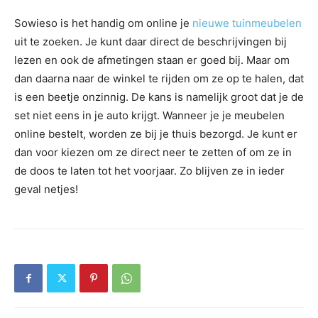
Sowieso is het handig om online je
nieuwe tuinmeubelen
uit te zoeken. Je kunt daar direct de beschrijvingen bij
lezen en ook de afmetingen staan er goed bij. Maar om
dan daarna naar de winkel te rijden om ze op te halen, dat
is een beetje onzinnig. De kans is namelijk groot dat je de
set niet eens in je auto krijgt. Wanneer je je meubelen
online bestelt, worden ze bij je thuis bezorgd. Je kunt er
dan voor kiezen om ze direct neer te zetten of om ze in
de doos te laten tot het voorjaar. Zo blijven ze in ieder
geval netjes!