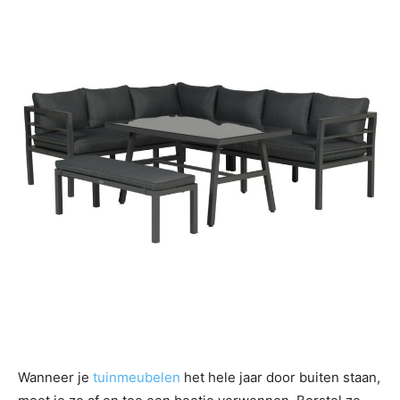
Wanneer je
tuinmeubelen
het hele jaar door buiten staan,