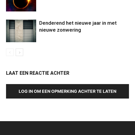
Denderend het nieuwe jaar in met
nieuwe zonwering
LAAT EEN REACTIE ACHTER
LOG IN OM EEN OPMERKING ACHTER TE LATEN