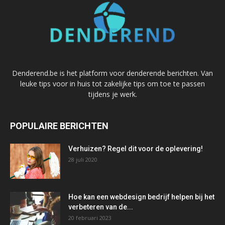
Denderend.be is het platform voor denderende berichten. Van
leuke tips voor in huis tot zakelijke tips om toe te passen
tijdens je werk.
POPULAIRE BERICHTEN
Verhuizen? Regel dit voor de oplevering!
28 juli 2020
Hoe kan een webdesign bedrijf helpen bij het
verbeteren van de...
20 februari 2023