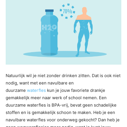
Natuurlijk wil je niet zonder drinken zitten. Dat is ook niet
nodig, want met een navulbare en
duurzame
waterfles
kun je jouw favoriete drankje
gemakkelijk meer naar werk of school nemen. Een
duurzame waterfles is BPA-vrij, bevat geen schadelijke
stoffen en is gemakkelijk schoon te maken. Heb je een
navulbare waterfles voor onderweg gekocht? Dan heb je