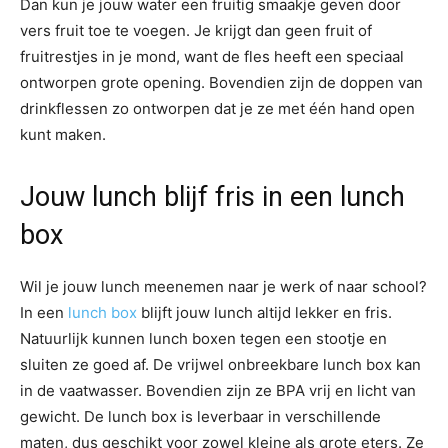
Dan kun je jouw water een fruitig smaakje geven door
vers fruit toe te voegen. Je krijgt dan geen fruit of
fruitrestjes in je mond, want de fles heeft een speciaal
ontworpen grote opening. Bovendien zijn de doppen van
drinkflessen zo ontworpen dat je ze met één hand open
kunt maken.
Jouw lunch blijf fris in een lunch
box
Wil je jouw lunch meenemen naar je werk of naar school?
In een
lunch box
blijft jouw lunch altijd lekker en fris.
Natuurlijk kunnen lunch boxen tegen een stootje en
sluiten ze goed af. De vrijwel onbreekbare lunch box kan
in de vaatwasser. Bovendien zijn ze BPA vrij en licht van
gewicht. De lunch box is leverbaar in verschillende
maten, dus geschikt voor zowel kleine als grote eters. Ze