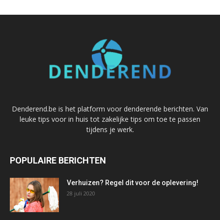
Denderend.be is het platform voor denderende berichten. Van
leuke tips voor in huis tot zakelijke tips om toe te passen
tijdens je werk.
POPULAIRE BERICHTEN
Verhuizen? Regel dit voor de oplevering!
28 juli 2020