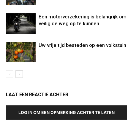
Een motorverzekering is belangrijk om
veilig de weg op te kunnen
Uw vrije tijd besteden op een volkstuin
LAAT EEN REACTIE ACHTER
LOG IN OM EEN OPMERKING ACHTER TE LATEN