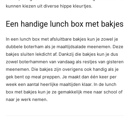
kunnen kiezen uit diverse hippe kleurtjes.
Een handige lunch box met bakjes
In een lunch box met afsluitbare bakjes kun je zowel je
dubbele boterham als je maaltijdsalade meenemen. Deze
bakjes sluiten lekdicht af. Dankzij die bakjes kun je dus
zowel boterhammen van vandaag als restjes van gisteren
meenemen. Die bakjes zijn overigens ook handig als je
gek bent op meal preppen. Je maakt dan één keer per
week een aantal heerlijke maaltijden klaar. In de lunch
box met bakjes kun je ze gemakkelijk mee naar school of
naar je werk nemen.