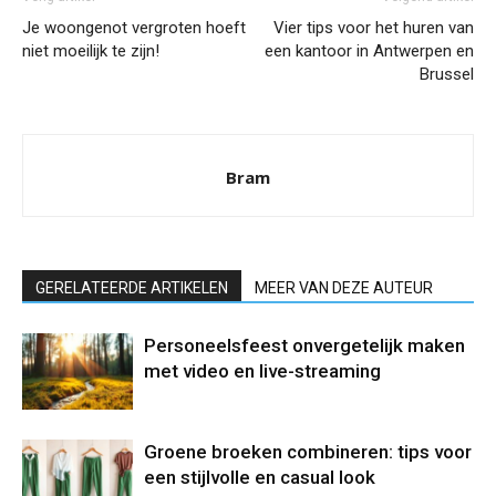
Je woongenot vergroten hoeft
Vier tips voor het huren van
niet moeilijk te zijn!
een kantoor in Antwerpen en
Brussel
Bram
GERELATEERDE ARTIKELEN
MEER VAN DEZE AUTEUR
Personeelsfeest onvergetelijk maken
met video en live-streaming
Groene broeken combineren: tips voor
een stijlvolle en casual look