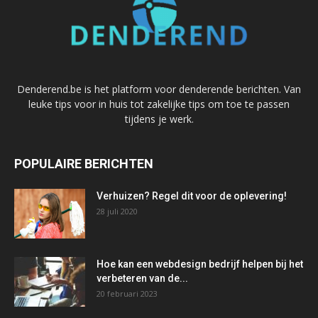
Denderend.be is het platform voor denderende berichten. Van
leuke tips voor in huis tot zakelijke tips om toe te passen
tijdens je werk.
POPULAIRE BERICHTEN
Verhuizen? Regel dit voor de oplevering!
28 juli 2020
Hoe kan een webdesign bedrijf helpen bij het
verbeteren van de...
20 februari 2023