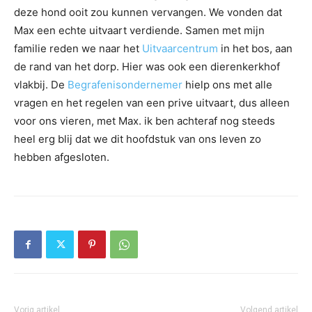
deze hond ooit zou kunnen vervangen. We vonden dat
Max een echte uitvaart verdiende. Samen met mijn
familie reden we naar het
Uitvaarcentrum
in het bos, aan
de rand van het dorp. Hier was ook een dierenkerkhof
vlakbij. De
Begrafenisondernemer
hielp ons met alle
vragen en het regelen van een prive uitvaart, dus alleen
voor ons vieren, met Max. ik ben achteraf nog steeds
heel erg blij dat we dit hoofdstuk van ons leven zo
hebben afgesloten.
Vorig artikel
Volgend artikel