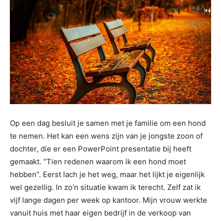
Op een dag besluit je samen met je familie om een hond
te nemen. Het kan een wens zijn van je jongste zoon of
dochter, die er een PowerPoint presentatie bij heeft
gemaakt. “Tien redenen waarom ik een hond moet
hebben”. Eerst lach je het weg, maar het lijkt je eigenlijk
wel gezellig. In zo’n situatie kwam ik terecht. Zelf zat ik
vijf lange dagen per week op kantoor. Mijn vrouw werkte
vanuit huis met haar eigen bedrijf in de verkoop van