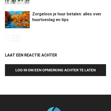
Zorgeloos je huur betalen: alles over
huurtoeslag en tips
LAAT EEN REACTIE ACHTER
LOG IN OM EEN OPMERKING ACHTER TE LATEN