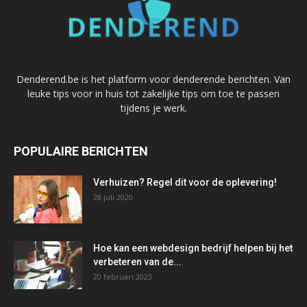
Denderend.be is het platform voor denderende berichten. Van
leuke tips voor in huis tot zakelijke tips om toe te passen
tijdens je werk.
POPULAIRE BERICHTEN
Verhuizen? Regel dit voor de oplevering!
28 juli 2020
Hoe kan een webdesign bedrijf helpen bij het
verbeteren van de...
20 februari 2023